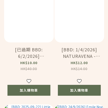
[已過期 BBD:
[BBD: 1/4/2026]
6/2/2026]
NATURAVENA -
NATURAVENA -
100% 無加糖細滑純白
HK$10.00
HK$12.00
100% 無加糖細滑純白
芝麻醬 (185g)
HK$40.00
HK$14.00
芝麻醬 (185g)
(12603)
(12603)
加入購物車
加入購物車