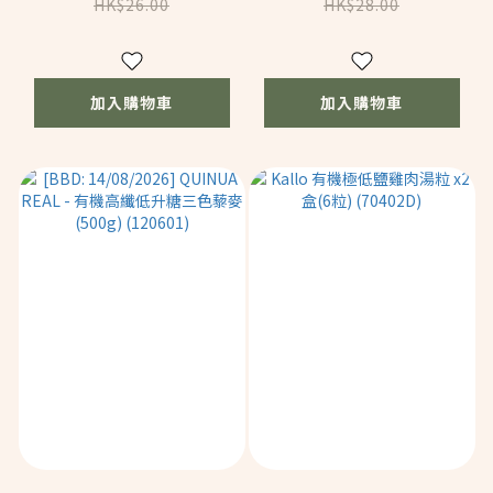
&糖花生醬 - 幼滑
HK$26.00
HK$28.00
(340g) (12607)
加入購物車
加入購物車