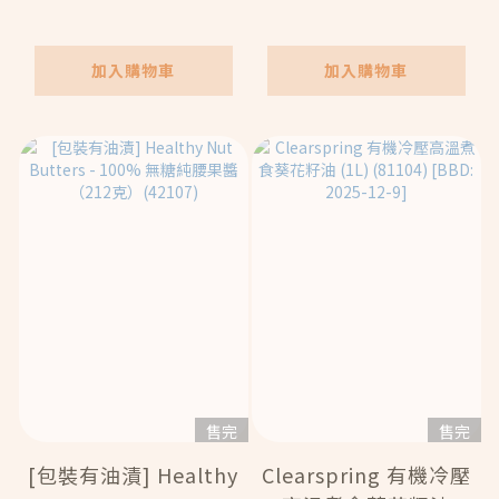
(22804)
(42103)
加入購物車
加入購物車
售完
售完
[包裝有油漬] Healthy
Clearspring 有機冷壓