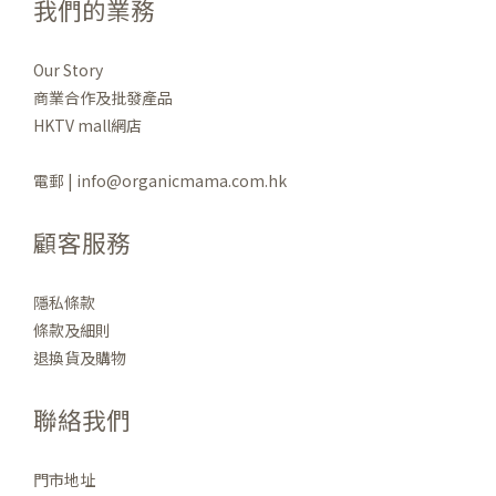
我們的業務
Our Story
商業合作及批發產品
HKTV mall網店
電郵 | info@organicmama.com.hk
顧客服務
隱私條款
條款及細則
退換貨及購物
聯絡我們
門市地址