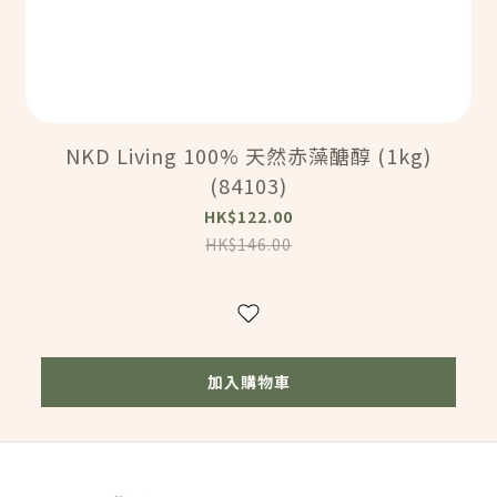
NKD Living 100% 天然赤藻醣醇 (1kg)
(84103)
HK$122.00
HK$146.00
加入購物車