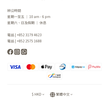
辨公時間
星期一至五 ｜ 10 am - 6 pm
星期六、日及假期 ｜ 休息
電話 | +852 3179 4623
電話 | +852 2575 1688
$
HKD
繁體中文