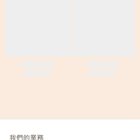
我們的業務