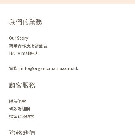
我們的業務
Our Story
商業合作及批發產品
HKTV mall網店
電郵 | info@organicmama.com.hk
顧客服務
隱私條款
條款及細則
退換貨及購物
聯絡我們