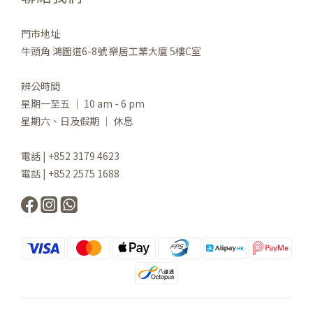
門市地址
牛頭角 鴻圖道6-8號 樂居工業大廈 5樓C室
辨公時間
星期一至五 ｜ 10 am - 6 pm
星期六、日及假期 ｜ 休息
電話 | +852 3179 4623
電話 | +852 2575 1688