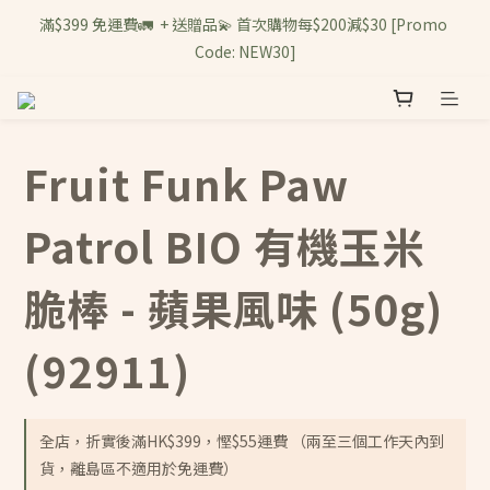
滿$399 免運費🚛  + 送贈品💫 首次購物每$200減$30 [Promo 
Code: NEW30]
Fruit Funk Paw
Patrol BIO 有機玉米
脆棒 - 蘋果風味 (50g)
(92911)
全店，折實後滿HK$399，慳$55運費 （兩至三個工作天內到
貨，離島區不適用於免運費）