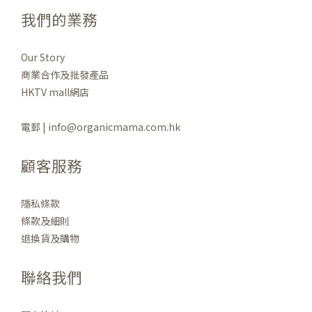
我們的業務
Our Story
商業合作及批發產品
HKTV mall網店
電郵 | info@organicmama.com.hk
顧客服務
隱私條款
條款及細則
退換貨及購物
聯絡我們