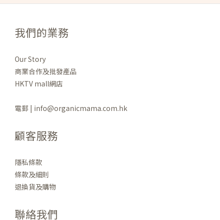
我們的業務
Our Story
商業合作及批發產品
HKTV mall網店
電郵 | info@organicmama.com.hk
顧客服務
隱私條款
條款及細則
退換貨及購物
聯絡我們