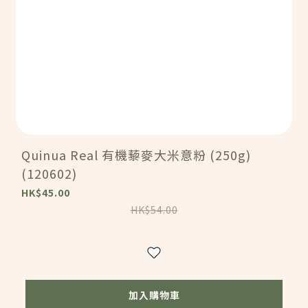
Quinua Real 有機藜麥大米意粉 (250g)
(120602)
HK$45.00
HK$54.00
加入購物車