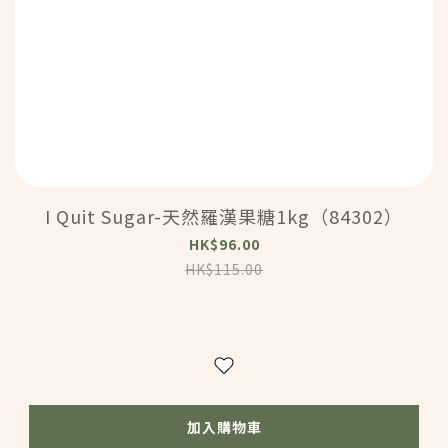
I Quit Sugar-天然羅漢果糖1kg（84302）
HK$96.00
HK$115.00
加入購物車