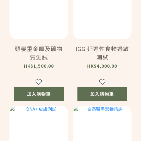
頭髮重金屬及礦物
IGG 延遲性食物過敏
質測試
測試
HK$1,500.00
HK$4,000.00
加入購物車
加入購物車