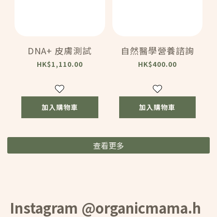
DNA+ 皮膚測試
自然醫學營養諮詢
HK$1,110.00
HK$400.00
加入購物車
加入購物車
查看更多
Instagram @organicmama.h