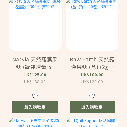
Natvia 天然羅漢果
Raw Earth 天然羅
糖 (罐裝增量版)
漢果糖 (盒) (2g x
(300g) (82002)
40包) (82001)
HK$125.00
HK$100.00
HK$188.00
HK$120.00
加入購物車
加入購物車