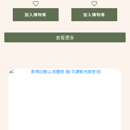
加入購物車
加入購物車
查看更多