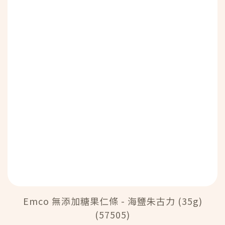
Emco 無添加糖果仁條 - 海鹽朱古力 (35g)
(57505)