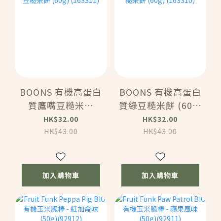
BOONS 有機高蛋白
BOONS 有機高蛋白
質鷹嘴豆糙米餅
質綠豆糙米餅 (60g)
(60g) (163311)
(163310)
HK$32.00
HK$32.00
HK$43.00
HK$43.00
加入購物車
加入購物車