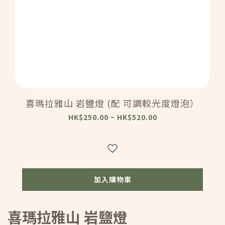
喜瑪拉雅山 岩鹽燈 (配 可調較光度燈泡）
HK$250.00 ~ HK$520.00
加入購物車
喜瑪拉雅山 岩鹽燈