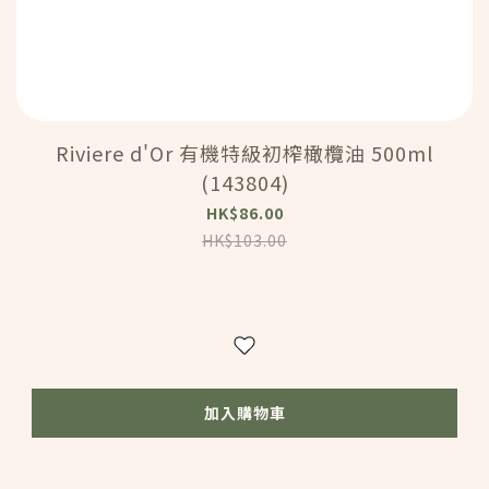
Riviere d'Or 有機特級初榨橄欖油 500ml
(143804)
HK$86.00
HK$103.00
加入購物車