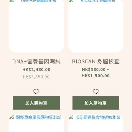
DNA+營養基因測試
BIOSCAN 身體檢查
HK$2,480.00
HK$380.00 ~
HK$1,500.00
HK$3,850.00
加入購物車
加入購物車