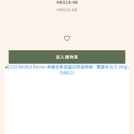
HK$19.00
HK$23.00
加入購物車