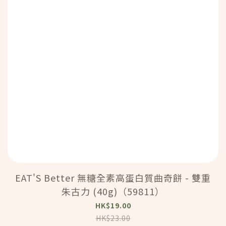
EAT'S Better 無糖全素高蛋白質曲奇餅 - 雙重
朱古力 (40g)（59811）
HK$19.00
HK$23.00