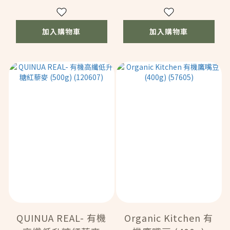
加入購物車
加入購物車
QUINUA REAL- 有機
Organic Kitchen 有