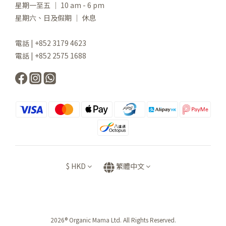
星期一至五 ｜ 10 am - 6 pm
星期六、日及假期 ｜ 休息
電話 | +852 3179 4623
電話 | +852 2575 1688
$
HKD
繁體中文
2026® Organic Mama Ltd. All Rights Reserved.