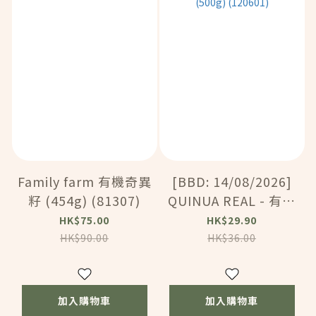
Family farm 有機奇異
[BBD: 14/08/2026]
籽 (454g) (81307)
QUINUA REAL - 有機
高纖低升糖三色藜麥
HK$75.00
HK$29.90
(500g) (120601)
HK$90.00
HK$36.00
加入購物車
加入購物車