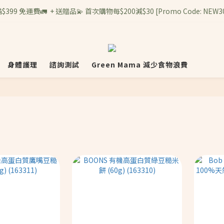
$399 免運費🚛  + 送贈品💫 首次購物每$200減$30 [Promo Code: NEW3
身體護理
諮詢測試
Green Mama 減少食物浪費