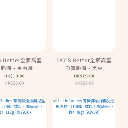
'S Better全素高蛋
EAT'S Better全素高蛋
脆餅 - 香蔥薄餅
白質脆餅 - 黑豆
45G)(59805)
（45G）(59801)
HK$19.00
HK$19.00
HK$23.00
HK$23.00