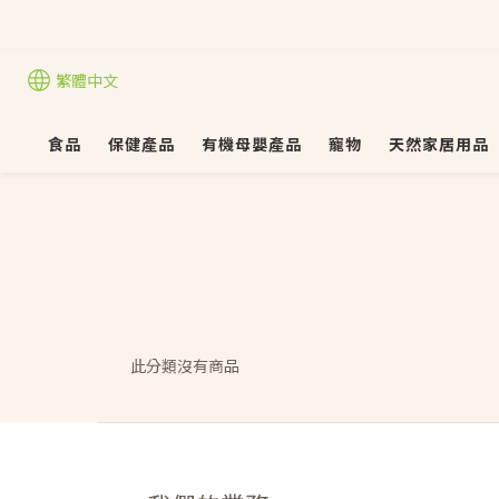
繁體中文
食品
保健產品
有機母嬰產品
寵物
天然家居用品
此分類沒有商品