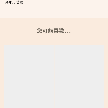
產地：英國
您可能喜歡...