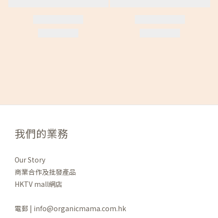
我們的業務
Our Story
商業合作及批發產品
HKTV mall網店
電郵 | info@organicmama.com.hk