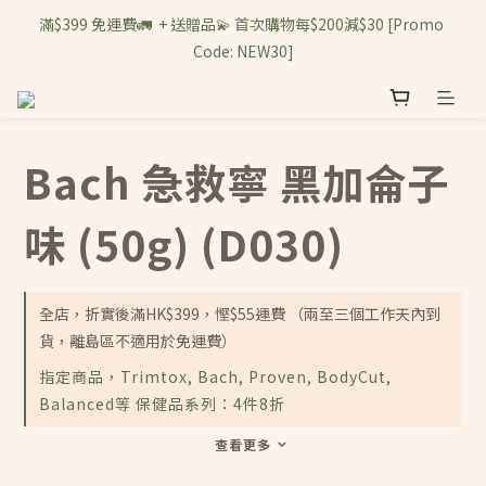
滿$399 免運費🚛  + 送贈品💫 首次購物每$200減$30 [Promo 
Code: NEW30]
Bach 急救寧 黑加侖子
味 (50g) (D030)
全店，折實後滿HK$399，慳$55運費 （兩至三個工作天內到
貨，離島區不適用於免運費）
指定商品，Trimtox, Bach, Proven, BodyCut,
Balanced等 保健品系列：4件8折
查看更多