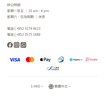
辨公時間
星期一至五 ｜ 10 am - 6 pm
星期六、日及假期 ｜ 休息
電話 | +852 3179 4623
電話 | +852 2575 1688
$
HKD
繁體中文