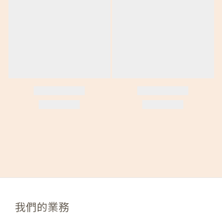
我們的業務