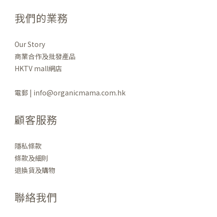
我們的業務
Our Story
商業合作及批發產品
HKTV mall網店
電郵 | info@organicmama.com.hk
顧客服務
隱私條款
條款及細則
退換貨及購物
聯絡我們