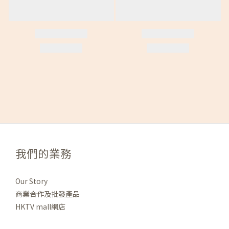
我們的業務
Our Story
商業合作及批發產品
HKTV mall網店