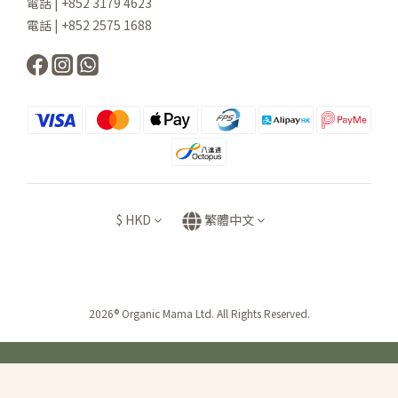
電話 | +852 3179 4623
電話 | +852 2575 1688
$
HKD
繁體中文
2026® Organic Mama Ltd. All Rights Reserved.
立即購買