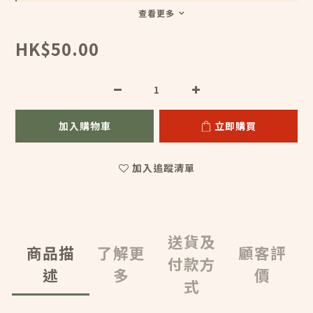
查看更多
HK$50.00
加入購物車
立即購買
加入追蹤清單
送貨及
商品描
了解更
顧客評
付款方
述
多
價
式