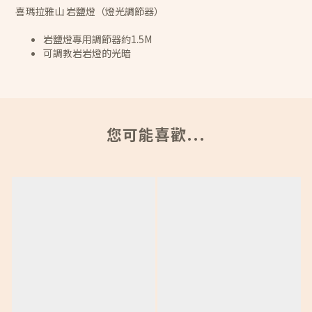
喜瑪拉雅山 岩鹽燈（燈光調節器）
岩鹽燈專用調節器約1.5M
可調教岩岩燈的光暗
您可能喜歡...