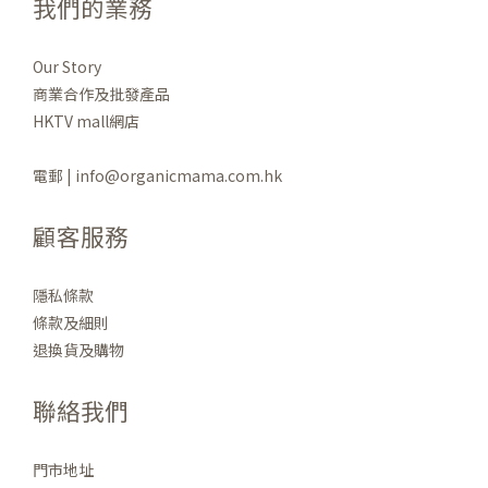
我們的業務
Our Story
商業合作及批發產品
HKTV mall網店
電郵 | info@organicmama.com.hk
顧客服務
隱私條款
條款及細則
退換貨及購物
聯絡我們
門市地址