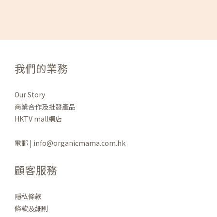
我們的業務
Our Story
商業合作及批發產品
HKTV mall網店
電郵 | info@organicmama.com.hk
顧客服務
隱私條款
條款及細則