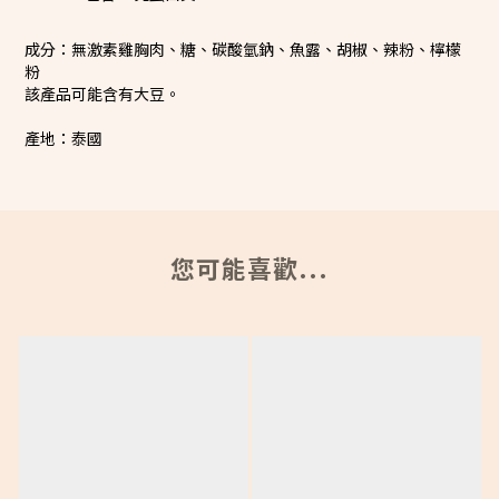
成分：無激素雞胸肉、糖、碳酸氫鈉、魚露、胡椒、辣粉、檸檬
粉
該產品可能含有大豆。
產地：泰國
您可能喜歡...