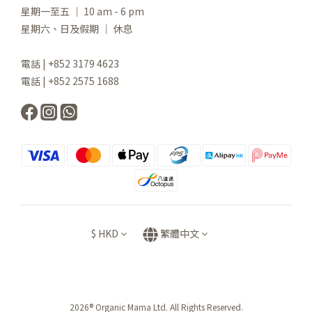
星期一至五 ｜ 10 am - 6 pm
星期六、日及假期 ｜ 休息
電話 | +852 3179 4623
電話 | +852 2575 1688
$
HKD
繁體中文
2026® Organic Mama Ltd. All Rights Reserved.