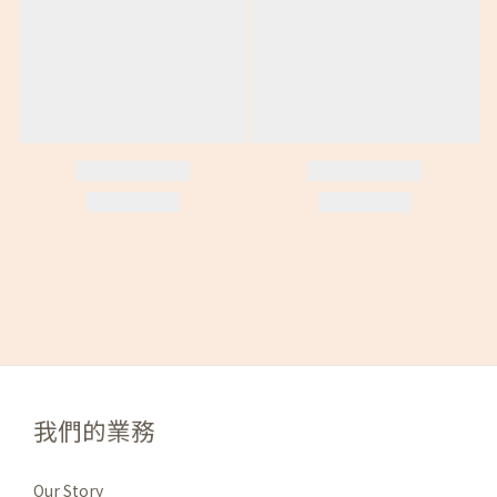
我們的業務
Our Story