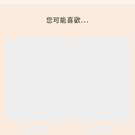
您可能喜歡...