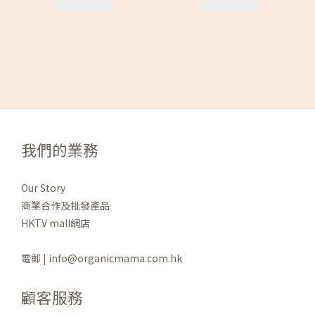
我們的業務
Our Story
商業合作及批發產品
HKTV mall網店
電郵 | info@organicmama.com.hk
顧客服務