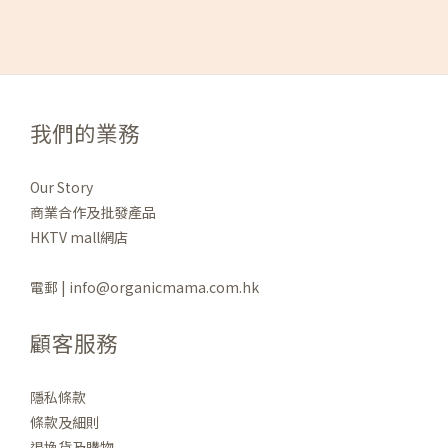
我們的業務
Our Story
商業合作及批發產品
HKTV mall網店
電郵 | info@organicmama.com.hk
顧客服務
隱私條款
條款及細則
退換貨及購物