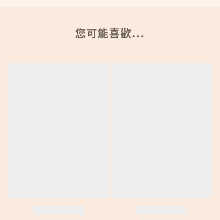
您可能喜歡...