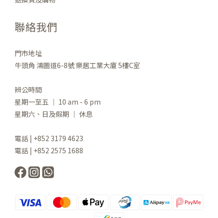
聯絡我們
門市地址
牛頭角 鴻圖道6-8號 樂居工業大廈 5樓C室
辨公時間
星期一至五 ｜ 10 am - 6 pm
星期六、日及假期 ｜ 休息
電話 | +852 3179 4623
電話 | +852 2575 1688