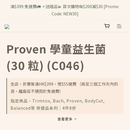
滿$399 免運費🚛  + 送贈品💫 首次購物每$200減$30 [Promo 
Code: NEW30]
Proven 學童益生菌
(30 粒) (C046)
全店，折實後滿HK$399，慳$55運費 （兩至三個工作天內到
貨，離島區不適用於免運費）
指定商品，Trimtox, Bach, Proven, BodyCut,
Balanced等 保健品系列：4件8折
查看更多