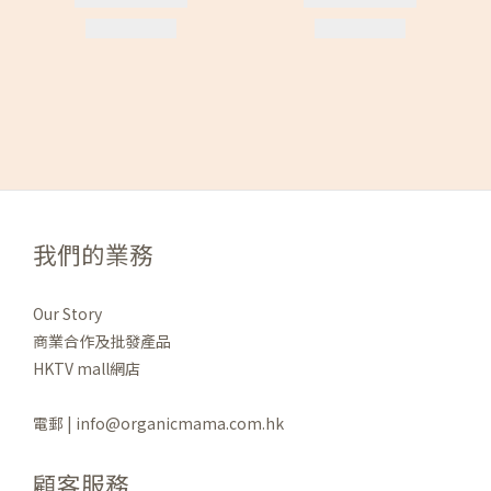
我們的業務
Our Story
商業合作及批發產品
HKTV mall網店
電郵 | info@organicmama.com.hk
顧客服務