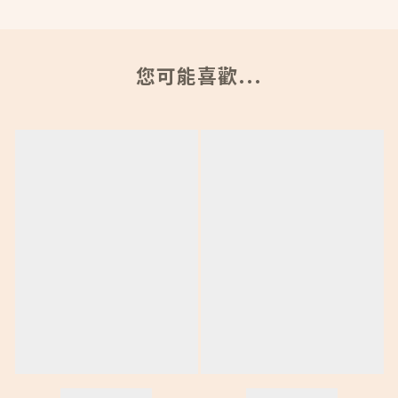
您可能喜歡...