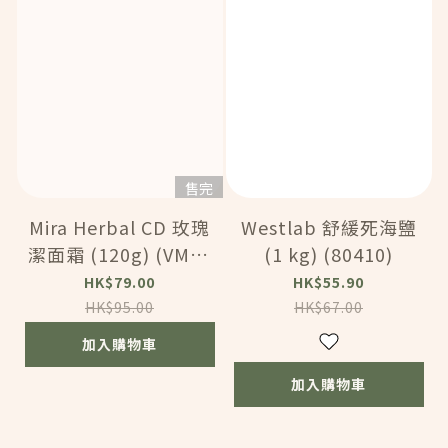
售完
Mira Herbal CD 玫瑰
Westlab 舒緩死海鹽
潔面霜 (120g) (VMA0
(1 kg) (80410)
49)
HK$79.00
HK$55.90
HK$95.00
HK$67.00
加入購物車
加入購物車