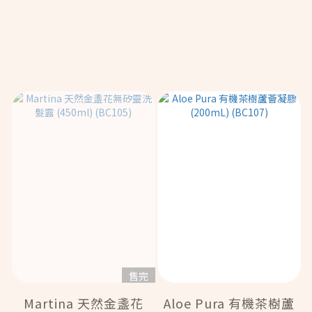
售完
Martina 天然金盞花
Aloe Pura 有機茶樹蘆