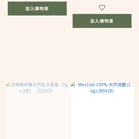
加入購物車
加入購物車