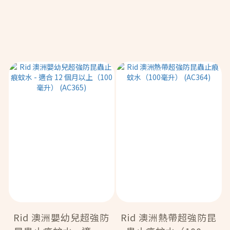
Rid 澳洲嬰幼兒超強防
Rid 澳洲熱帶超強防昆