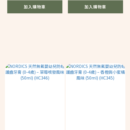
加入購物車
加入購物車