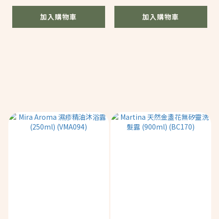
加入購物車
加入購物車