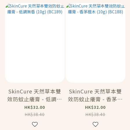
SkinCure 天然草本雙
SkinCure 天然草本雙
效防蚊止癢膏 - 低調無
效防蚊止癢膏 - 香茅檀
香 (10g) (BC189)
木 (10g) (BC188)
HK$32.00
HK$32.00
HK$38.40
HK$38.40