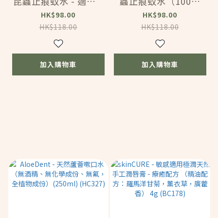
昆蟲止痕蚊水 - 適合 1
蟲止痕蚊水（100毫
2 個月以上（100毫
升） (AC364)
HK$98.00
HK$98.00
升） (AC365)
HK$118.00
HK$118.00
加入購物車
加入購物車