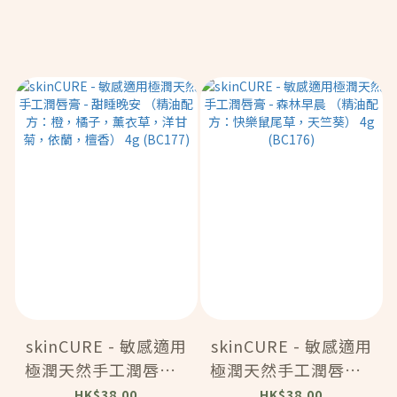
skinCURE - 敏感適用
skinCURE - 敏感適用
極潤天然手工潤唇膏 -
極潤天然手工潤唇膏 -
甜睡晚安 （精油配
森林早晨 （精油配
HK$38.00
HK$38.00