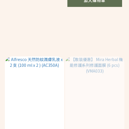
加入購物車