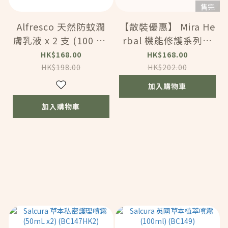
售完
Alfresco 天然防蚊潤
【散裝優惠】 Mira He
膚乳液 x 2 支 (100 ml
rbal 機能修護系列修
x 2 ) (AC350A)
護面膜 (6 pcs) (VMA0
HK$168.00
HK$168.00
33)
HK$198.00
HK$202.00
加入購物車
加入購物車