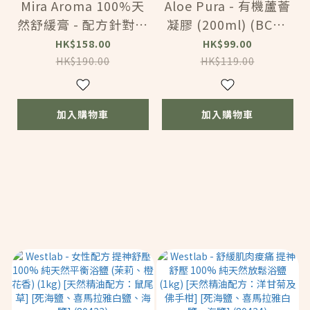
Mira Aroma 100%天
Aloe Pura - 有機蘆薈
然舒緩膏 - 配方針對痕
凝膠 (200ml) (BC17
癢、濕疹、乾燥脫皮、
9)
HK$158.00
HK$99.00
紅 (50g) (VMA102)
HK$190.00
HK$119.00
加入購物車
加入購物車