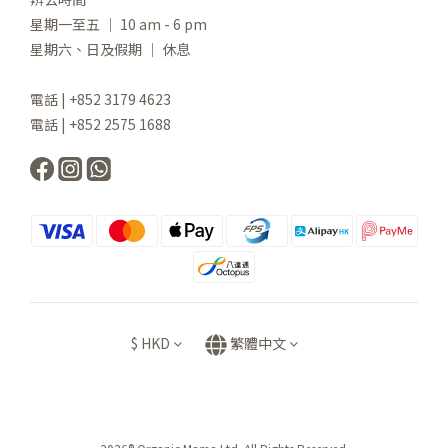
星期一至五 ｜ 10 am - 6 pm
星期六、日及假期 ｜ 休息
電話 | +852 3179 4623
電話 | +852 2575 1688
$
HKD
繁體中文