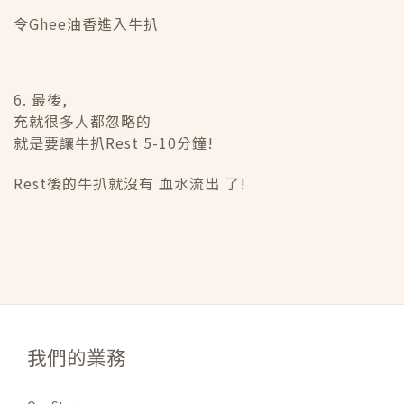
令Ghee油香進入牛扒
6. 最後,
充就很多人都忽略的
就是要讓牛扒Rest 5-10分鐘!
Rest後的牛扒就沒有 血水流出 了!
我們的業務