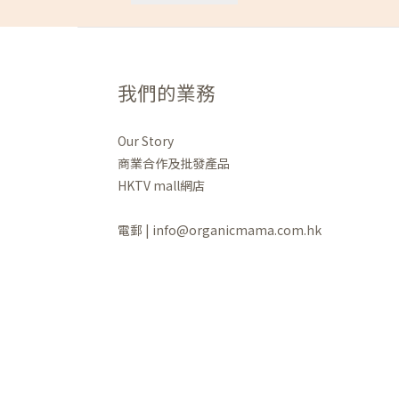
我們的業務
Our Story
商業合作及批發產品
HKTV mall網店
電郵 | info@organicmama.com.hk