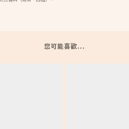
您可能喜歡...