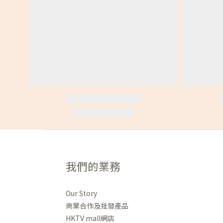
我們的業務
Our Story
商業合作及批發產品
HKTV mall網店