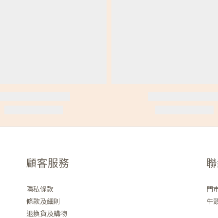
顧客服務
聯
隱私條款
門
條款及細則
牛頭
退換貨及購物