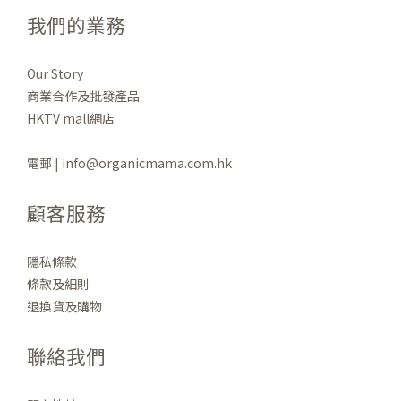
我們的業務
Our Story
商業合作及批發產品
HKTV mall網店
電郵 | info@organicmama.com.hk
顧客服務
隱私條款
條款及細則
退換貨及購物
聯絡我們