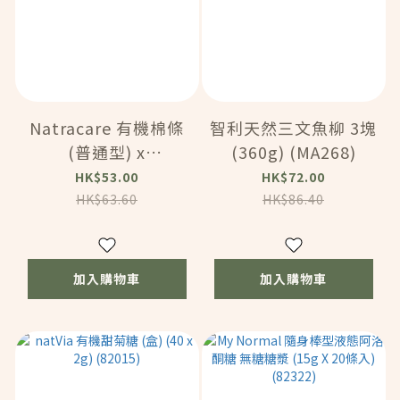
Natracare 有機棉條
智利天然三文魚柳 3塊
(普通型) x
(360g) (MA268)
16（BC186）
HK$53.00
HK$72.00
HK$63.60
HK$86.40
加入購物車
加入購物車