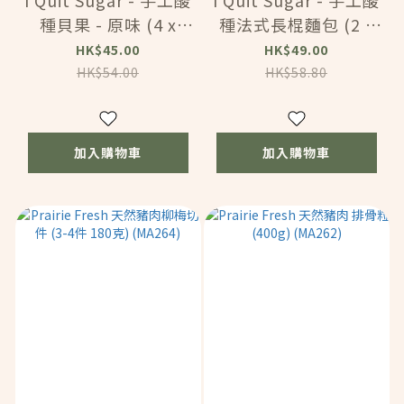
I Quit Sugar - 手工酸
I Quit Sugar - 手工酸
種貝果 - 原味 (4 x
種法式長棍麵包 (2 x
70g) (59725)
140g) (59728)
HK$45.00
HK$49.00
HK$54.00
HK$58.80
加入購物車
加入購物車