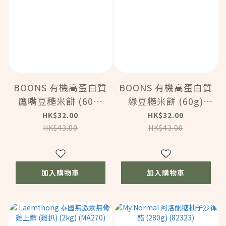
BOONS 有機高蛋白質
BOONS 有機高蛋白質
鷹嘴豆糙米餅 (60g)
綠豆糙米餅 (60g)
(163311)
(163310)
HK$32.00
HK$32.00
HK$43.00
HK$43.00
加入購物車
加入購物車