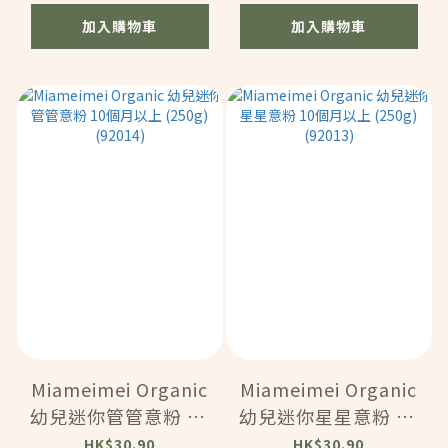
加入購物車
加入購物車
Miameimei Organic
Miameimei Organic
幼兒迷你管管意粉 10
幼兒迷你星星意粉 10
個月以上 (250g)
個月以上 (250g)
HK$30.90
HK$30.90