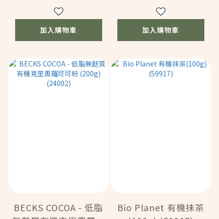
加入購物車
加入購物車
BECKS COCOA - 低脂
Bio Planet 有機抹茶