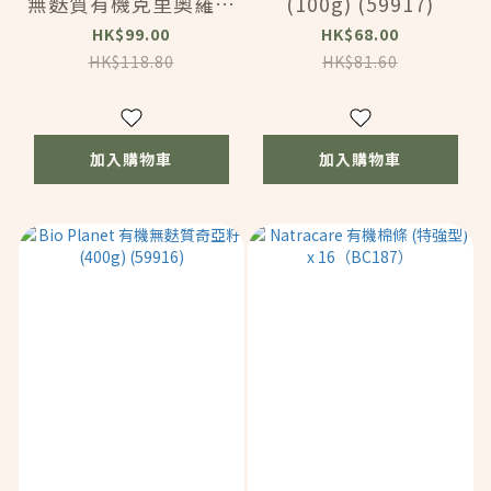
無麩質有機克里奧羅可
(100g) (59917)
可粉 (200g) (24002)
HK$99.00
HK$68.00
HK$118.80
HK$81.60
加入購物車
加入購物車