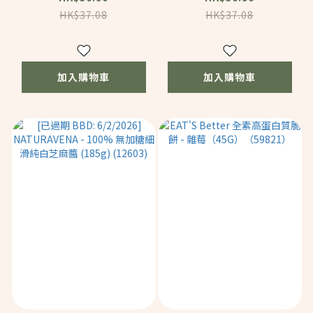
(92014)
(92013)
HK$37.08
HK$37.08
加入購物車
加入購物車