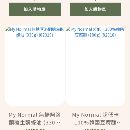
加入購物車
加入購物車
My Normal 無糖阿洛
My Normal 超低卡
酮糖生酮蠔油 (330g)
100%韓國豆腐麵