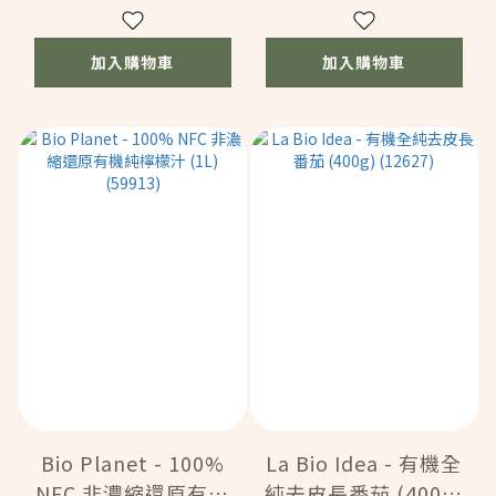
加入購物車
加入購物車
Bio Planet - 100%
La Bio Idea - 有機全
NFC 非濃縮還原有機
純去皮長番茄 (400g)