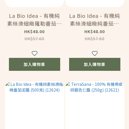
La Bio Idea - 有機純
La Bio Idea - 有機純
素絲滑細緻羅勒番茄泥
素絲滑細緻純番茄泥
(680克) (12626)
(680克) (12625)
HK$48.00
HK$48.00
HK$57.60
HK$57.60
加入購物車
加入購物車