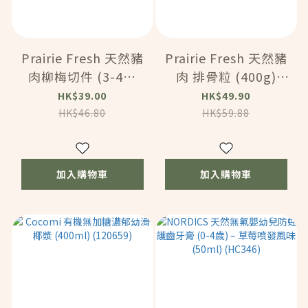
Prairie Fresh 天然豬
Prairie Fresh 天然豬
肉柳梅切件 (3-4件
肉 排骨粒 (400g)
180克) (MA264)
(MA262)
HK$39.00
HK$49.90
HK$46.80
HK$59.88
加入購物車
加入購物車