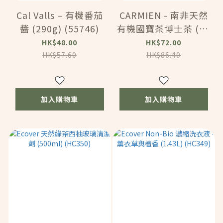
Cal Valls – 有機番茄
CARMIEN - 南非天然
醬 (290g) (55746)
有機國寶茶博士茶 (80
茶包) (131102)
HK$48.00
HK$72.00
HK$57.60
HK$86.40
加入購物車
加入購物車