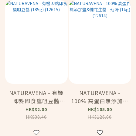
NATURAVENA - 有機
NATURAVENA -
即點即食鷹咀豆醬
100% 高蛋白無添加鹽
(185g) (12615)
&糖花生醬 - 幼滑
HK$32.00
HK$105.00
(1kg) (12614)
HK$38.40
HK$126.00