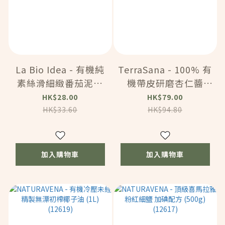
La Bio Idea - 有機純
TerraSana - 100% 有
素絲滑細緻番茄泥醬
機帶皮研磨杏仁醬
(500克) (12624)
(250g) (12621)
HK$28.00
HK$79.00
HK$33.60
HK$94.80
加入購物車
加入購物車