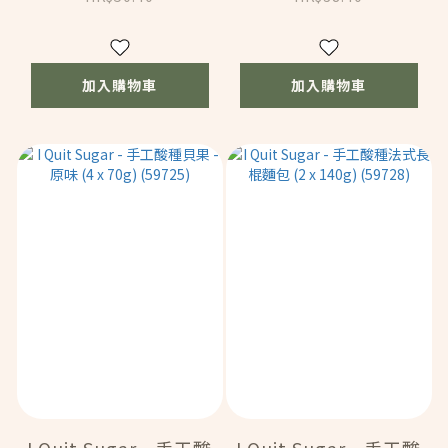
加入購物車
加入購物車