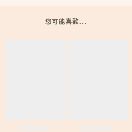
您可能喜歡...