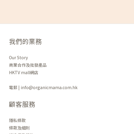
我們的業務
Our Story
商業合作及批發產品
HKTV mall網店
電郵 | info@organicmama.com.hk
顧客服務
隱私條款
條款及細則