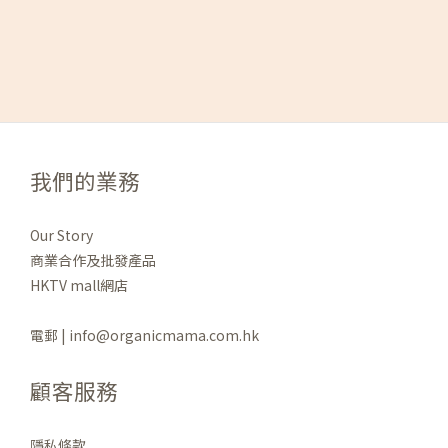
我們的業務
Our Story
商業合作及批發產品
HKTV mall網店
電郵 | info@organicmama.com.hk
顧客服務
隱私條款