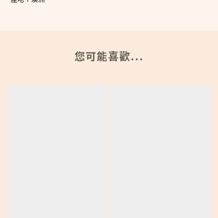
您可能喜歡...