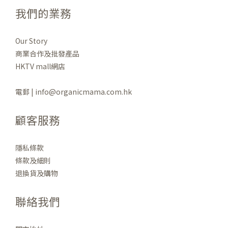
我們的業務
Our Story
商業合作及批發產品
HKTV mall網店
電郵 | info@organicmama.com.hk
顧客服務
隱私條款
條款及細則
退換貨及購物
聯絡我們