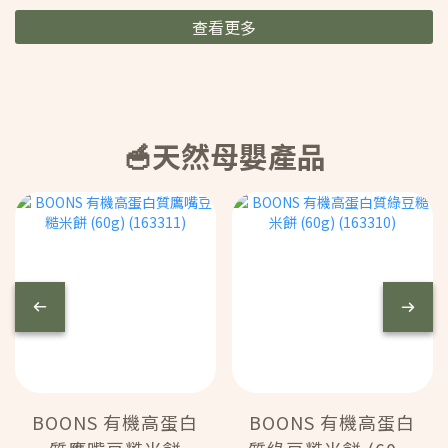
查看更多
🥣天然母嬰產品
BOONS 有機高蛋白
BOONS 有機高蛋白